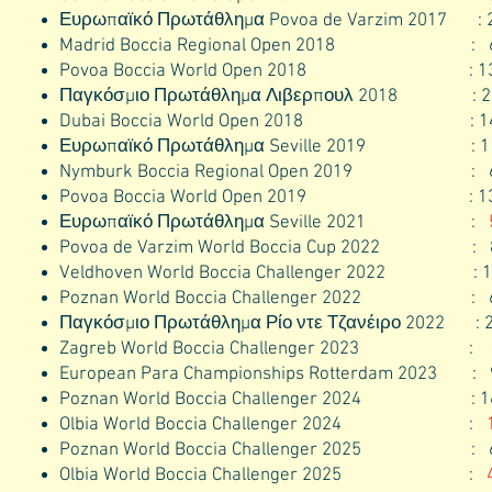
Ευρωπαϊκό Πρωτάθλημα Povoa de Varzim 2017 : 25ος
Madrid Boccia Regional Open 2018 : 6ος (από
Povoa Boccia World Open 2018 : 13ος (από 
Παγκόσμιο Πρωτάθλημα Λιβερπουλ 2018 : 21ος (
Dubai Boccia World Open 2018 : 14ος (από 
Ευρωπαϊκό Πρωτάθλημα Seville 2019 : 11ος (απ
Nymburk Boccia Regional Open 2019 : 6ος (απ
Povoa Boccia World Open 2019 : 13ος (από 
Ευρωπαϊκό Πρωτάθλημα Seville 2021 :
Povoa de Varzim World Boccia Cup 2022 : 8ος (
Veldhoven World Boccia Challenger 2022 : 11ος 
Poznan World Boccia Challenger 2022 : 6ος (α
Παγκόσμιο Πρωτάθλημα Ρίο ντε Τζανέιρο 2022 : 21ο
Zagreb World Boccia Challenger 2023 :
European Para Championships Rotterdam 2023 : 9ος
Poznan World Boccia Challenger 2024 : 16ος (α
Olbia World Boccia Challenger 2024 :
Poznan World Boccia Challenger 2025 : 6ος (α
Olbia World Boccia Challenger 2025 :