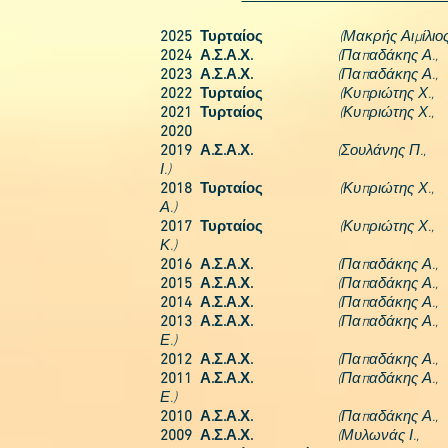
2
025 Τυρταίος
(Μακρής Αιμίλ
2
024 Α.Σ.Α.Χ.
(Παπαδάκης Α.
2
023
Α.Σ.Α.Χ.
(Παπαδάκης Α.
202
2
Τυρταίος
(Κυπριώτης Χ
2021
Τυρταίος
(Κυπριώτης Χ.,
Κ
2020
201
9
Α.Σ.Α.Χ.
(Σουλάνης Π.
Ι.)
2018 Τυρταίος
(Κυπριώτης Χ.
Α.)
2017 Τυρταίος
(Κυπριώτης Χ.,
Κ.)
2016 Α.Σ.Α.Χ.
(Παπαδάκης Α.
2015 Α.Σ.Α
.Χ.
(Παπαδάκης Α.
2014 Α.Σ.Α.Χ.
(Παπαδάκης Α
2013 Α.Σ.Α.Χ.
(Παπαδάκης Α.
Ε.)
2012 Α.Σ.Α.Χ.
(Παπαδάκης Α.
2011 Α.Σ.Α.Χ.
(Παπαδάκης Α.
Ε.)
2010 Α.Σ.Α.Χ.
(Παπαδάκης Α.
2009 Α.Σ.Α.Χ.
(Μυλωνάς Ι.,